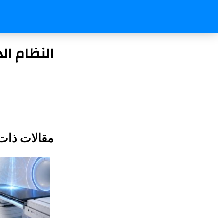
النظام ال
مقالات ذات