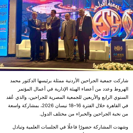
شاركت جمعية الجراحين الأردنية ممثلة برئيسها الدكتور محمد
الهروط وعدد من أعضاء الهيئة الإدارية في أعمال المؤتمر
السنوي الرابع والأربعين للجمعية المصرية للجراحين، والذي عُقد
في القاهرة خلال الفترة 16–18 نيسان 2026، بمشاركة واسعة
من نخبة الجراحين والخبراء من مختلف الدول.
وشهدت المشاركة حضورًا فاعلًا في الجلسات العلمية وتبادل