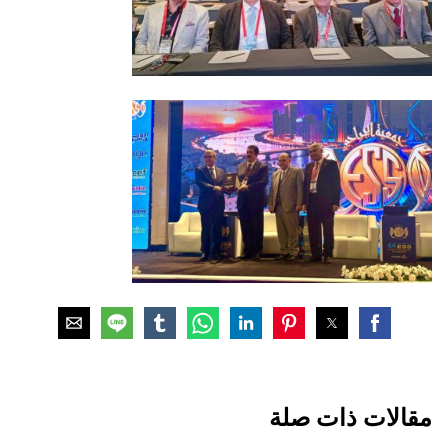
مقالات ذات صلة