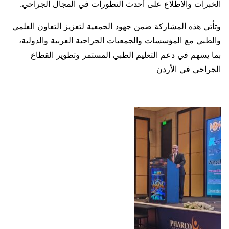
الخبرات والاطلاع على أحدث التطورات في المجال الجراحي.
وتأتي هذه المشاركة ضمن جهود الجمعية لتعزيز التعاون العلمي
والطبي مع المؤسسات والجمعيات الجراحية العربية والدولية،
بما يسهم في دعم التعليم الطبي المستمر وتطوير القطاع
الجراحي في الأردن