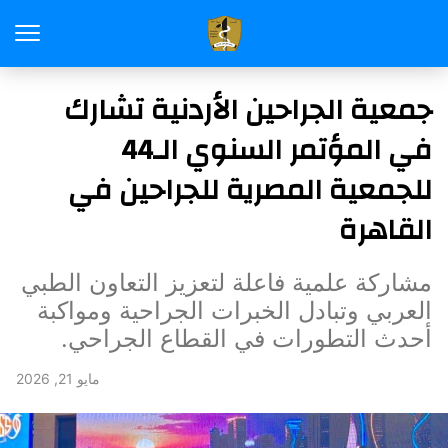
جمعية الجراحين الأردنية تشارك
في المؤتمر السنوي الـ44
للجمعية المصرية للجراحين في
القاهرة
مشاركة علمية فاعلة لتعزيز التعاون الطبي
العربي وتبادل الخبرات الجراحية ومواكبة
أحدث التطورات في القطاع الجراحي.
مايو 21, 2026