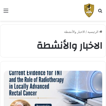
بحث عن
الق
الرئيسية
/
الاخبار والأنشطة
الاخبار والأنشطة