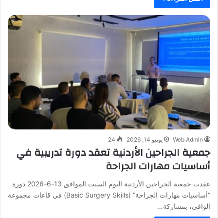
Web Admin
يونيو 14, 2026
24
جمعية الجراحين الأردنية تعقد دورة تدريبية في
أساسيات مهارات الجراحة
عقدت جمعية الجراحين الأردنية اليوم السبت الموافق 13-6-2026 دورة
“أساسيات مهارات الجراحة” (Basic Surgery Skills) في قاعات مجموعة
الوافي، بمشاركة…