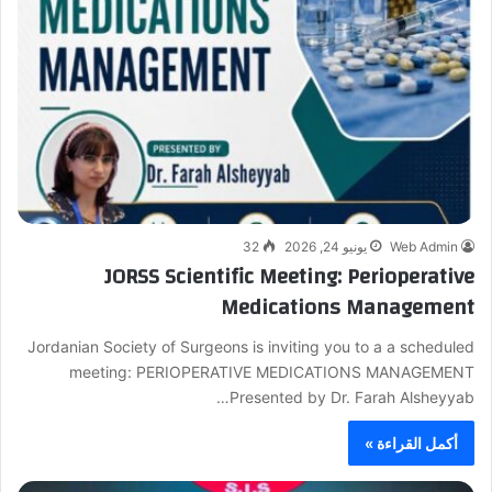
Web Admin
يونيو 24, 2026
32
JORSS Scientific Meeting: Perioperative
Medications Management
Jordanian Society of Surgeons is inviting you to a a scheduled
meeting: PERIOPERATIVE MEDICATIONS MANAGEMENT
Presented by Dr. Farah Alsheyyab…
أكمل القراءة »