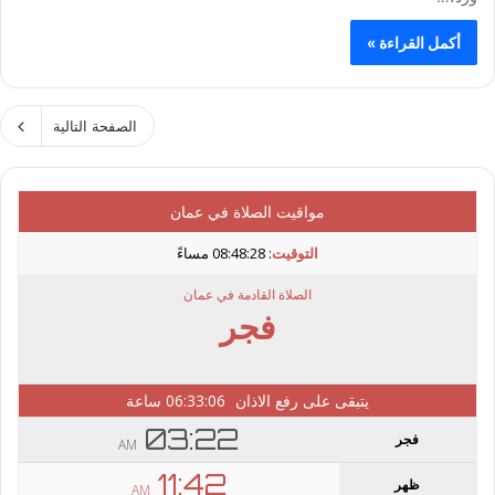
أكمل القراءة »
الصفحة التالية