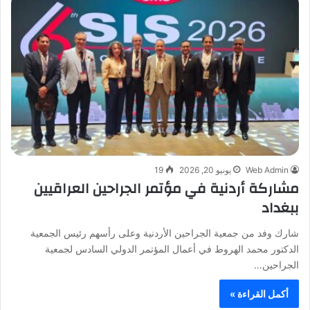
Web Admin
يونيو 20, 2026
19
مشاركة أردنية في مؤتمر الجراحين العراقيين
ببغداد
شارك وفد من جمعية الجراحين الأردنية وعلى رأسهم رئيس الجمعية
الدكتور محمد الهروط في أعمال المؤتمر الدولي السادس لجمعية
الجراحين…
أكمل القراءة »