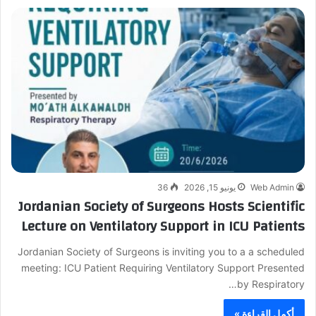
Web Admin
يونيو 15, 2026
36
Jordanian Society of Surgeons Hosts Scientific
Lecture on Ventilatory Support in ICU Patients
Jordanian Society of Surgeons is inviting you to a a scheduled
meeting: ICU Patient Requiring Ventilatory Support Presented
by Respiratory…
أكمل القراءة »