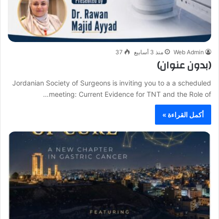
Web Admin
منذ 3 أسابيع
37
(بدون عنوان)
Jordanian Society of Surgeons is inviting you to a a scheduled
meeting: Current Evidence for TNT and the Role of…
أكمل القراءة »