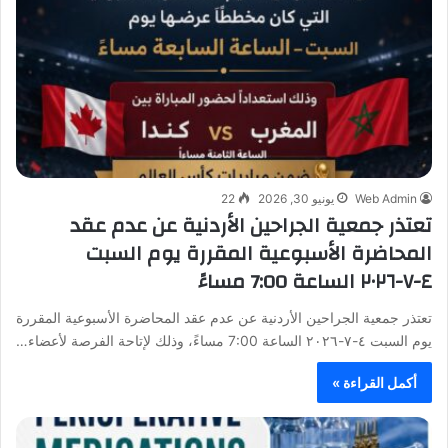
Web Admin
يونيو 30, 2026
22
تعتذر جمعية الجراحين الأردنية عن عدم عقد
المحاضرة الأسبوعية المقررة يوم السبت
٤-٧-٢٠٢٦ الساعة 7:00 مساءً
تعتذر جمعية الجراحين الأردنية عن عدم عقد المحاضرة الأسبوعية المقررة
يوم السبت ٤-٧-٢٠٢٦ الساعة 7:00 مساءً، وذلك لإتاحة الفرصة لأعضاء…
أكمل القراءة »