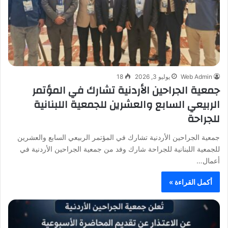
Web Admin
يوليو 3, 2026
18
جمعية الجراحين الأردنية تشارك في المؤتمر
الربيعي السابع والعشرين للجمعية اللبنانية
للجراحة
جمعية الجراحين الأردنية تشارك في المؤتمر الربيعي السابع والعشرين
للجمعية اللبنانية للجراحة شارك وفد من جمعية الجراحين الأردنية في
أعمال…
أكمل القراءة »