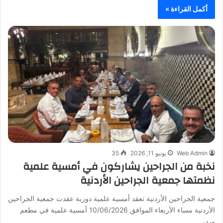
أكمل القراءة »
Web Admin
يونيو 11, 2026
35
نخبة من الجراحين يشاركون في أمسية علمية
نظمتها جمعية الجراحين الأردنية
جمعية الجراحين الأردنية تعقد أمسية علمية دورية عقدت جمعية الجراحين
الأردنية مساء الأربعاء الموافق 10/06/2026 أمسية علمية في مطعم
ورد،…