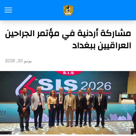
مشاركة أردنية في مؤتمر الجراحين
العراقيين ببغداد
يونيو 20, 2026