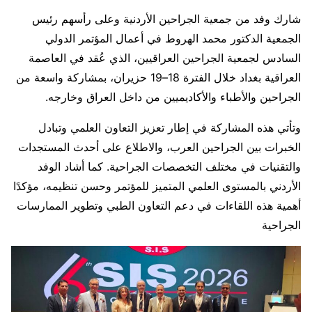
شارك وفد من جمعية الجراحين الأردنية وعلى رأسهم رئيس
الجمعية الدكتور محمد الهروط في أعمال المؤتمر الدولي
السادس لجمعية الجراحين العراقيين، الذي عُقد في العاصمة
العراقية بغداد خلال الفترة 18–19 حزيران، بمشاركة واسعة من
الجراحين والأطباء والأكاديميين من داخل العراق وخارجه.
وتأتي هذه المشاركة في إطار تعزيز التعاون العلمي وتبادل
الخبرات بين الجراحين العرب، والاطلاع على أحدث المستجدات
والتقنيات في مختلف التخصصات الجراحية. كما أشاد الوفد
الأردني بالمستوى العلمي المتميز للمؤتمر وحسن تنظيمه، مؤكدًا
أهمية هذه اللقاءات في دعم التعاون الطبي وتطوير الممارسات
الجراحية